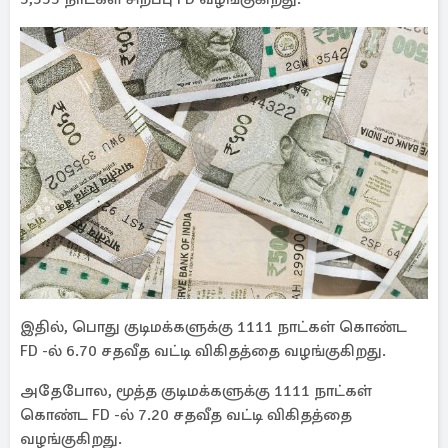
இதில், பொது குடிமக்களுக்கு 1111 நாட்கள் கொண்ட
FD -ல் 6.70 சதவீத வட்டி விகிதத்தை வழங்குகிறது.
அதேபோல, மூத்த குடிமக்களுக்கு 1111 நாட்கள்
கொண்ட FD -ல் 7.20 சதவீத வட்டி விகிதத்தை
வழங்குகிறது.