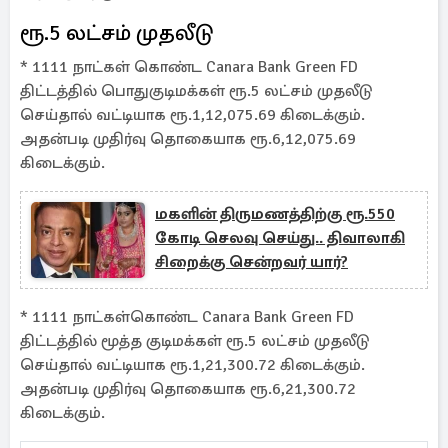
ரூ.5 லட்சம் முதலீடு
* 1111 நாட்கள் கொண்ட Canara Bank Green FD
திட்டத்தில் பொதுகுடிமக்கள் ரூ.5 லட்சம் முதலீடு
செய்தால் வட்டியாக ரூ.1,12,075.69 கிடைக்கும்.
அதன்படி முதிர்வு தொகையாக ரூ.6,12,075.69
கிடைக்கும்.
மகளின் திருமணத்திற்கு ரூ.550
கோடி செலவு செய்து.. திவாலாகி
சிறைக்கு சென்றவர் யார்?
* 1111 நாட்கள்கொண்ட Canara Bank Green FD
திட்டத்தில் மூத்த குடிமக்கள் ரூ.5 லட்சம் முதலீடு
செய்தால் வட்டியாக ரூ.1,21,300.72 கிடைக்கும்.
அதன்படி முதிர்வு தொகையாக ரூ.6,21,300.72
கிடைக்கும்.