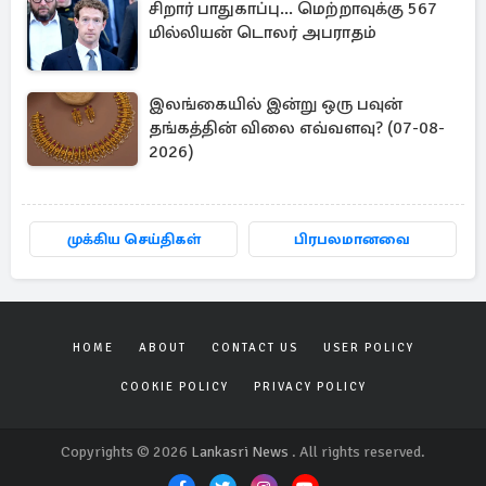
சிறார் பாதுகாப்பு... மெற்றாவுக்கு 567
மில்லியன் டொலர் அபராதம்
இலங்கையில் இன்று ஒரு பவுன்
தங்கத்தின் விலை எவ்வளவு? (07-08-
2026)
முக்கிய செய்திகள்
பிரபலமானவை
HOME
ABOUT
CONTACT US
USER POLICY
COOKIE POLICY
PRIVACY POLICY
Copyrights © 2026
Lankasri News
. All rights reserved.