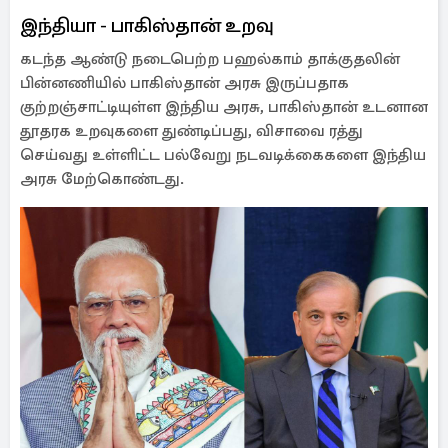
இந்தியா - பாகிஸ்தான் உறவு
கடந்த ஆண்டு நடைபெற்ற பஹல்காம் தாக்குதலின்
பின்னணியில் பாகிஸ்தான் அரசு இருப்பதாக
குற்றஞ்சாட்டியுள்ள இந்திய அரசு, பாகிஸ்தான் உடனான
தூதரக உறவுகளை துண்டிப்பது, விசாவை ரத்து
செய்வது உள்ளிட்ட பல்வேறு நடவடிக்கைகளை இந்திய
அரசு மேற்கொண்டது.