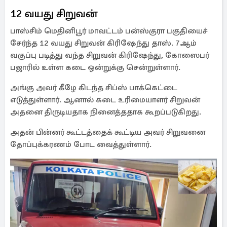
12 வயது சிறுவன்
பாஸ்சிம் மெதினிபூர் மாவட்டம் பன்ஸ்குரா பகுதியைச்
சேர்ந்த 12 வயது சிறுவன் கிரிஷேந்து தாஸ். 7ஆம்
வகுப்பு படித்து வந்த சிறுவன் கிரிஷேந்து, கோஸைபர்
பஜாரில் உள்ள கடை ஒன்றுக்கு சென்றுள்ளார்.
அங்கு அவர் கீழே கிடந்த சிப்ஸ் பாக்கெட்டை
எடுத்துள்ளார். ஆனால் கடை உரிமையாளர் சிறுவன்
அதனை திருடியதாக நினைத்ததாக கூறப்படுகிறது.
அதன் பின்னர் கூட்டத்தைக் கூட்டிய அவர் சிறுவனை
தோப்புக்கரணம் போட வைத்துள்ளார்.