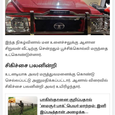
இந்த நிகழ்வினால் மன உளைச்சலுக்கு ஆளான
சிறுவன் வீட்டிற்கு சென்றதும் பூச்சிக்கொல்லி மருந்தை
உட்கொண்டுள்ளார்.
சிகிச்சை பலனின்றி
உடனடியாக அவர் மருத்துவமனைக்கு கொண்டு
செல்லப்பட்டு அனுமதிக்கப்பட்டார். ஆனால் விரைவில்
சிகிச்சை பலனின்றி அவர் உயிரிழந்தார்.
பாகிஸ்தானை குறிப்பதால்
'மைசூர் பாக்' பெயர் மாற்றம்: இனி
இப்படித்தான் அழைக்க