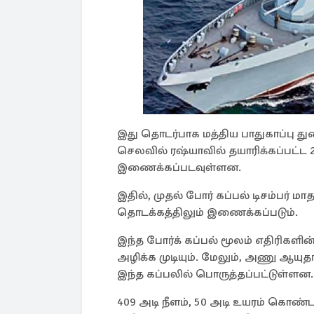
இது தொடர்பாக மத்திய பாதுகாப்பு து
செலவில் ரஷ்யாவில் தயாரிக்கப்பட்ட 2
இணைக்கப்படவுள்ளன.
இதில், முதல் போர் கப்பல் டிசம்பர் ம
தொடக்கத்திலும் இணைக்கப்படும்.
இந்த போர்க் கப்பல் மூலம் எதிரிகளின்
அழிக்க முடியும். மேலும், அணு ஆய
இந்த கப்பலில் பொருத்தப்பட்டுள்ளன.
409 அடி நீளம், 50 அடி உயரம் கொண்ட