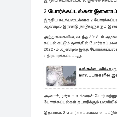
இந்திய கடற்படையில் இணைக்கப்பட
2 போர்க்கப்பல்கள் இணைப்
இந்திய கடற்படைக்காக 2 போர்க்கப்பல
ஆண்டில் இரண்டு நாடுகளுக்கும் இடை
அந்தவகையில், கடந்த 2018 -ம் ஆண்டி
கப்பல் கட்டும் தளத்தில் போர்க்கப்ப
2022 -ம் ஆண்டில் இந்த போர்க்கப்பல்
எதிர்பார்க்கப்பட்டது.
வங்கக்கடலில் உருவ
மாவட்டங்களில் 
ஆனால், ரஷ்யா- உக்ரைன் போர் மற
போர்க்கப்பல்கள் தயாரிக்கும் பணியில்
இதனால், 2 போர்க்கப்பல்களை மட்டும் 