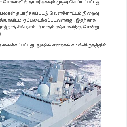
கோவாவில் தயாரிக்கவும் முடிவு செய்யப்பட்டது.
்பல்கள் தயாரிக்கப்பட்டு வெள்ளோட்டம் நிறைவு
ந்தியாவிடம் ஒப்படைக்கப்படவுள்ளது. இதற்காக
ஜ்நாத் சிங் டிசம்பர் மாதம் ரஷ்யாவிற்கு சென்று
.
 வைக்கப்பட்டது. துஷில் என்றால் சமஸ்கிருதத்தில்