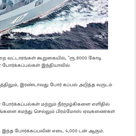
றை வட்டாரங்கள் கூறுகையில், "ரூ.8000 கோடி
 போர்க்கப்பல்கள் இந்தியாவில்
ாதத்திலும், இரண்டாவது போர் கப்பல் அடுத்த வருடம்
 போர்க்கப்பல்கள் மற்றும் நீர்மூழ்கிகளை எளிதில்
ுதங்களை சுமந்து செல்லும் பிரம்மோஸ் ஏவுகணைகள்
 இந்த போர்க்கப்பலின் எடை 4,000 டன் ஆகும்.