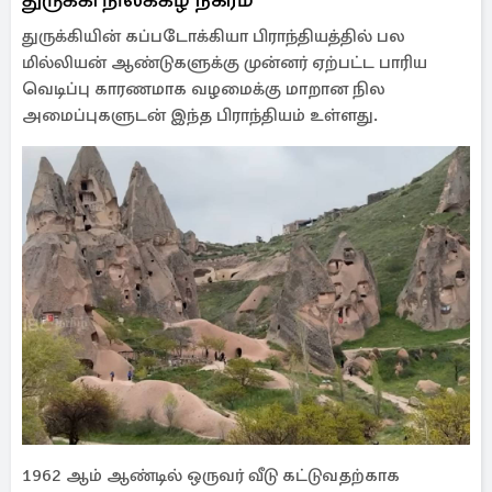
துருக்கியின் கப்படோக்கியா பிராந்தியத்தில் பல
மில்லியன் ஆண்டுகளுக்கு முன்னர் ஏற்பட்ட பாரிய
வெடிப்பு காரணமாக வழமைக்கு மாறான நில
அமைப்புகளுடன் இந்த பிராந்தியம் உள்ளது.
1962 ஆம் ஆண்டில் ஒருவர் வீடு கட்டுவதற்காக