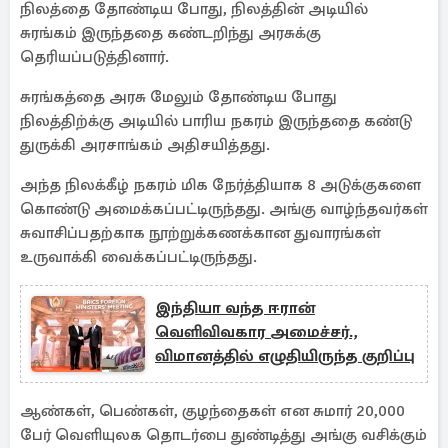
நிலத்தை தோண்டிய போது, நிலத்தின் அடியில்
சுரங்கம் இருந்ததை கண்டறிந்து அரசுக்கு
தெரியப்படுத்தினார்.
சுரங்கத்தை அரசு மேலும் தோண்டிய போது
நிலத்திற்க்கு அடியில் பாரிய நகரம் இருந்ததை கண்டு
துருக்கி அரசாங்கம் அதிசயித்தது.
அந்த நிலக்கீழ் நகரம் மிக நேர்த்தியாக 8 அடுக்குகளை
கொண்டு அமைக்கப்பட்டிருந்தது. அங்கு வாழ்ந்தவர்கள்
சுவாசிப்பதற்காக நூற்றுக்கணக்கான துவாரங்கள்
உருவாக்கி வைக்கப்பட்டிருந்தது.
இந்தியா வந்த ஈரான்
வெளிவிவகார அமைச்சர்.,
விமானத்தில் எழுதியிருந்த குறிப்பு
ஆண்கள், பெண்கள், குழந்தைகள் என சுமார் 20,000
பேர் வெளியுலக தொடர்பை துண்டித்து அங்கு வசிக்கும்