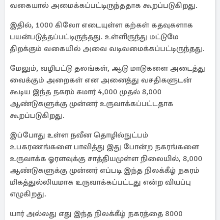
வகையால் அமைக்கப்பட்டிருந்ததாக கூறப்படுகிறது.
இதில், 1000 கிலோ எடையுள்ள கற்கள் கதவுகளாக
பயன்படுத்தப்பட்டிருந்தது. உள்ளிருந்து மட்டுமே
திறக்கும் வகையில் அவை வடிவமைக்கப்பட்டிருந்தது.
மேலும், வழிபட்டு தலங்கள், ஆடு மாடுகளை அடைத்து
வைக்கும் அறைகள் என அனைத்து வசதிகளுடன்
கூடிய இந்த நகரம் சுமார் 4,000 முதல் 8,000
ஆண்டுகளுக்கு முன்னர் உருவாக்கப்பட்டதாக
கூறப்படுகிறது.
இப்போது உள்ள நவீன தொழில்நுட்பம்
உபகரணங்களை பாவித்து இது போன்ற நகரங்களை
உருவாக்க ஓரளவுக்கு சாத்தியமுள்ள நிலையில், 8,000
ஆண்டுகளுக்கு முன்னர் எப்படி இந்த நிலக்கீழ் நகரம்
மிகத்துல்லியமாக உருவாக்கப்பட்டது என்ற வியப்பு
எழுகிறது.
யார் அல்லது எது இந்த நிலக்கீழ் நகரத்தை 8000