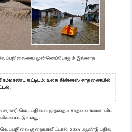
வெப்பநிலையை முன்னெப்போதும் இல்லாத
பிரம்மாண்ட கட்டிடம்: உலக கின்னஸ் சாதனையில்
்டல்!
ன சராசரி வெப்பநிலை முந்தைய சாதனைகளை விட
க்கப்பட்டுள்ளது.
் வெப்பநிலை குறையாவிட்டால், 2024 ஆண்டு பதிவு