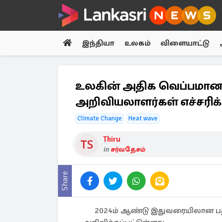
இந்தியா
உலகம்
விளையாட்டு
உலகின் அதிக வெப்பமான 
அறிவியலாளர்கள் எச்சரி
Climate Change
Heat wave
Thiru
in
சர்வதேசம்
Share
2024ம் ஆண்டு இதுவரையிலான ப