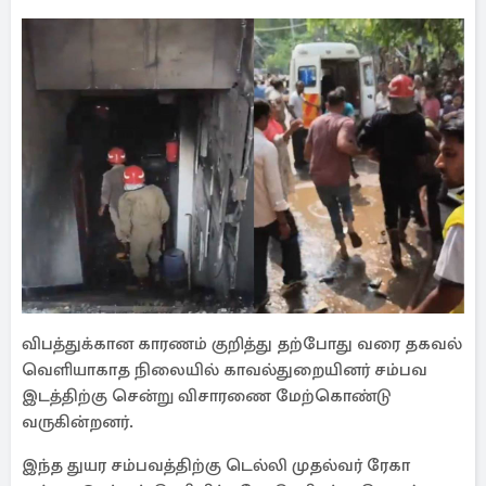
விபத்துக்கான காரணம் குறித்து தற்போது வரை தகவல்
வெளியாகாத நிலையில் காவல்துறையினர் சம்பவ
இடத்திற்கு சென்று விசாரணை மேற்கொண்டு
வருகின்றனர்.
இந்த துயர சம்பவத்திற்கு டெல்லி முதல்வர் ரேகா