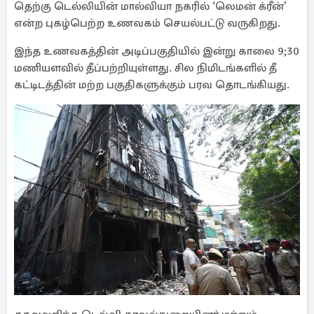
தெற்கு டெல்லியின் மால்வியா நகரில் ‘லெமன் க்ரீன்’
என்ற புகழ்பெற்ற உணவகம் செயல்பட்டு வருகிறது.
இந்த உணவகத்தின் அடிப்பகுதியில் இன்று காலை 9;30
மணியளவில் தீப்பற்றியுள்ளது. சில நிமிடங்களில் தீ
கட்டிடத்தின் மற்ற பகுதிகளுக்கும் பரவ தொடங்கியது.