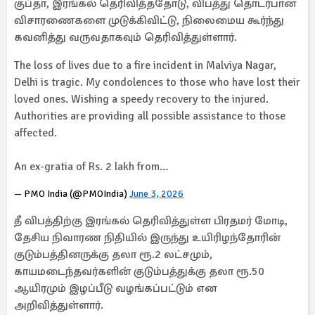
குப்தா, இரங்கல் தெரிவித்ததோடு, விபத்து தொடர்பான
விசாரணைகளை முடுக்கிவிட்டு, நிலைமைய கூர்ந்து
கவனித்து வருவதாகவும் தெரிவித்துள்ளார்.
The loss of lives due to a fire incident in Malviya Nagar,
Delhi is tragic. My condolences to those who have lost their
loved ones. Wishing a speedy recovery to the injured.
Authorities are providing all possible assistance to those
affected.
An ex-gratia of Rs. 2 lakh from…
— PMO India (@PMOIndia)
June 3, 2026
தீ விபத்திற்கு இரங்கல் தெரிவித்துள்ள பிரதமர் மோடி,
தேசிய நிவாரண நிதியில் இருந்து உயிரிழந்தோரின்
குடும்பத்தினருக்கு தலா ரூ.2 லட்சமும்,
காயமடைந்தவர்களின் குடும்பத்துக்கு தலா ரூ.50
ஆயிரமும் இழப்பீடு வழங்கப்பட்டும் என
அறிவித்துள்ளார்.