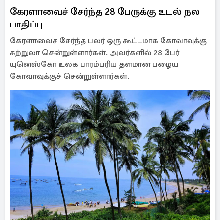
கேரளாவைச் சேர்ந்த 28 பேருக்கு உடல் நல
பாதிப்பு
கேரளாவைச் சேர்ந்த பலர் ஒரு கூட்டமாக கோவாவுக்கு
சுற்றுலா சென்றுள்ளார்கள். அவர்களில் 28 பேர்
யுனெஸ்கோ உலக பாரம்பரிய தளமான பழைய
கோவாவுக்குச் சென்றுள்ளார்கள்.