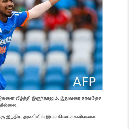
்டுகளை வீழ்த்தி இருந்தாலும், இதுவரை சர்வதேச
கவில்லை.
க்கு இந்திய அணியில் இடம் கிடைக்கவில்லை.