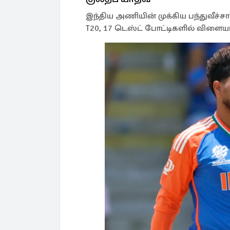
இந்திய அணியின் முக்கிய பந்துவீச்சா
T20, 17 டெஸ்ட் போட்டிகளில் விளைய