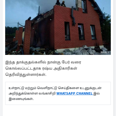
இந்த தாக்குதல்களில் நான்கு பேர் வரை
கொல்லப்பட்டதாக ரஷ்ய அதிகாரிகள்
தெரிவித்துள்ளார்கள்.
உள்நாட்டு மற்றும் வெளிநாட்டு செய்திகளை உடனுக்குடன்
அறிந்துக்கொள்ள லங்காசிறி
WHATSAPP CHANNEL
இல்
இணையுங்கள்.