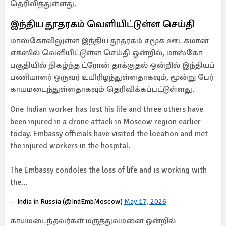
தெரிவித்துள்ளது.
இந்திய தூதரகம் வெளியிட்டுள்ள செய்தி
மாஸ்கோவிலுள்ள இந்திய தூதரகம் சமூக ஊடகமான
எக்ஸில் வெளியிட்டுள்ள செய்தி ஒன்றில், மாஸ்கோ
பகுதியில் நிகழ்ந்த ட்ரோன் தாக்குதல் ஒன்றில் இந்தியப்
பணியாளர் ஒருவர் உயிரிழந்துள்ளதாகவும், மூன்று பேர்
காயமடைந்துள்ளதாகவும் தெரிவிக்கப்பட்டுள்ளது.
One Indian worker has lost his life and three others have
been injured in a drone attack in Moscow region earlier
today. Embassy officials have visited the location and met
the injured workers in the hospital.
The Embassy condoles the loss of life and is working with
the…
— India in Russia (@IndEmbMoscow)
May 17, 2026
காயமடைந்தவர்கள் மருத்துவமனை ஒன்றில்