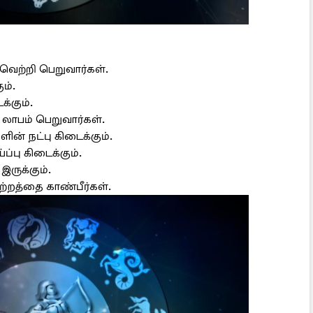
ெற்றி பெறுவார்கள்.
ம்.
்கும்.
 லாபம் பெறுவார்கள்.
ளின் நட்பு கிடைக்கும்.
்பு கிடைக்கும்.
இருக்கும்.
ற்றத்தை காண்பீர்கள்.