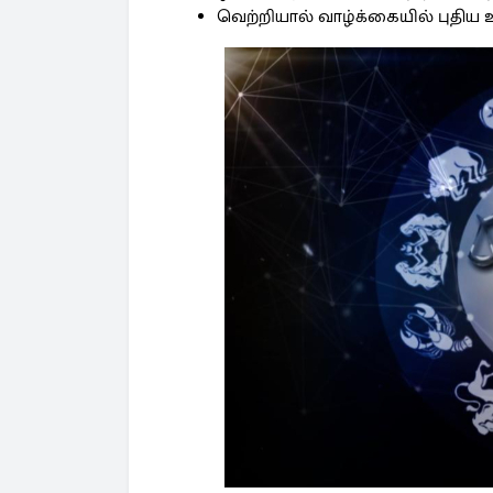
வெற்றியால் வாழ்க்கையில் புதி