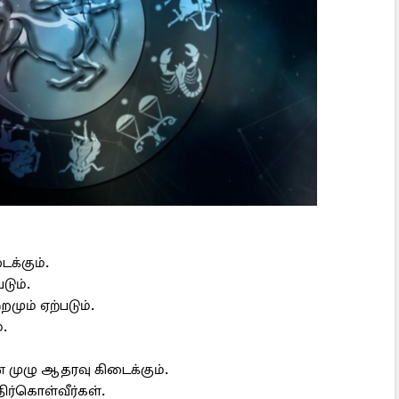
ைக்கும்.
டும்.
மும் ஏற்படும்.
.
ன் முழு ஆதரவு கிடைக்கும்.
ர்கொள்வீர்கள்.