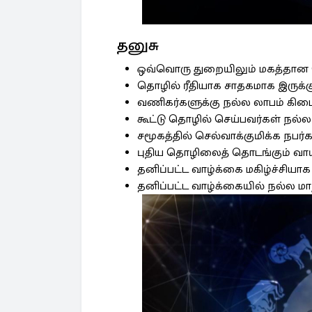
தனுசு
ஒவ்வொரு துறையிலும் மகத்தான வ
தொழில் ரீதியாக சாதகமாக இருக்கு
வணிகர்களுக்கு நல்ல லாபம் கிடைக
கூட்டு தொழில் செய்பவர்கள் நல்ல
சமூகத்தில் செல்வாக்குமிக்க நபர்க
புதிய தொழிலைத் தொடங்கும் வாய்ப
தனிப்பட்ட வாழ்க்கை மகிழ்ச்சியாக 
தனிப்பட்ட வாழ்க்கையில் நல்ல மா