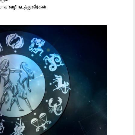
ாக வழிநடத்துவீர்கள்.