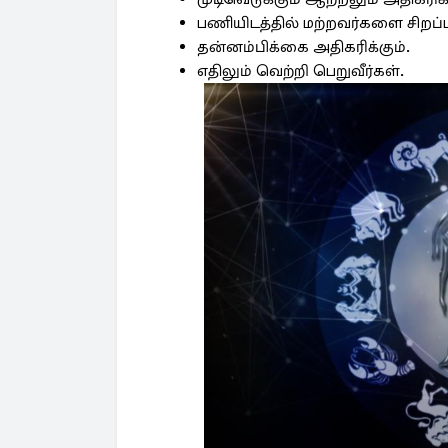
பணியிடத்தில் மற்றவர்களை சிறப்ப
தன்னம்பிக்கை அதிகரிக்கும்.
எதிலும் வெற்றி பெறுவீர்கள்.