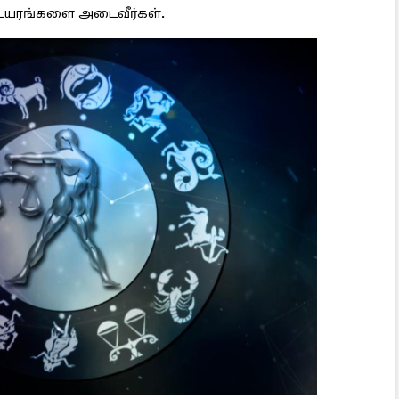
ய உயரங்களை அடைவீர்கள்.