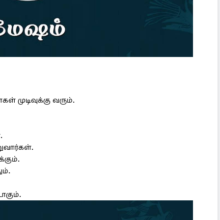
் முடிவுக்கு வரும்.
.
வார்கள்.
கும்.
ம்.
ாகும்.