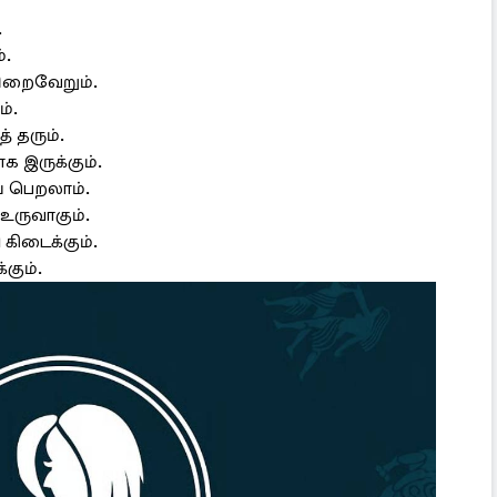
.
்.
ிறைவேறும்.
்.
 தரும்.
க இருக்கும்.
 பெறலாம்.
 உருவாகும்.
 கிடைக்கும்.
கும்.