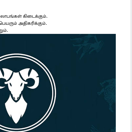
 லாபங்கள் கிடைக்கும்.
ெயரும் அதிகரிக்கும்.
ும்.