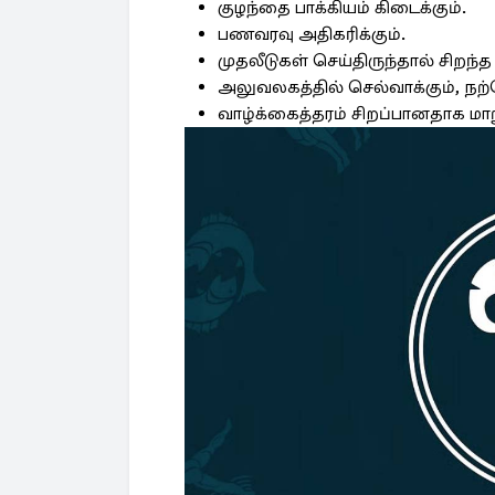
குழந்தை பாக்கியம் கிடைக்கும்.
பணவரவு அதிகரிக்கும்.
முதலீடுகள் செய்திருந்தால் சிறந்த
அலுவலகத்தில் செல்வாக்கும், நற்ப
வாழ்க்கைத்தரம் சிறப்பானதாக மாற