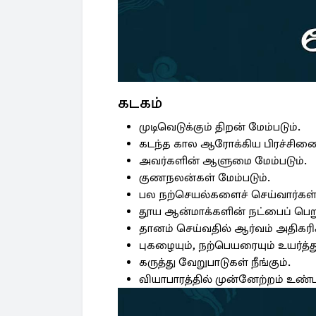
கடகம்
முடிவெடுக்கும் திறன் மேம்படும்.
கடந்த கால ஆரோக்கிய பிரச்சினைகள
அவர்களின் ஆளுமை மேம்படும்.
குணநலன்கள் மேம்படும்.
பல நற்செயல்களைச் செய்வார்கள்
தூய ஆன்மாக்களின் நட்பைப் பெறு
தானம் செய்வதில் ஆர்வம் அதிகரிக்
புகழையும், நற்பெயரையும் உயர்த்து
கருத்து வேறுபாடுகள் நீங்கும்.
வியாபாரத்தில் முன்னேற்றம் உண்ட