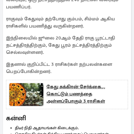
பயணிப்பர்.
ராகுவும் கேதுவும் தற்போது கும்பம், சிம்மம் ஆகிய
ராசிகளில் பயணித்து வருகின்றனர்.
இந்நிலையில் ஜூலை 20ஆம் தேதி ராகு பூரட்டாதி
நட்சத்திரத்திற்கும், கேது பூரம் நட்சத்திரத்திற்கும்
செல்லவுள்ளனர்.
இதனால் குறிப்பிட்ட 3 ராசிகர்கள் நற்பலன்களை
பெறப்போகின்றனர்.
கேது சுக்கிரன் சேர்க்கை..,
கொட்டும் பணத்தை
அள்ளப்போகும் 3 ராசிகள்
கன்னி
திடீர் நிதி ஆதாயங்கள் கிடைக்கும்.