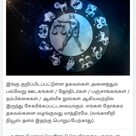
இங்கு குறிப்பிடப்பட்டுள்ள தகவல்கள் அனைத்தும்
பல்வேறு ஊடகங்கள் / ஜோதிடர்கள் / பஞ்சாங்கங்கள் /
நம்பிக்கைகள் / ஆன்மீக நூல்கள் ஆகியவற்றில்
இருந்து சேகரிக்கப்பட்டவையாகும். எங்கள் நோக்கம்
தகவல்களை வழங்குவது மாத்திரமே. (லங்காசிறி
நியூஸ் தளம் இதற்கு பொறுப்பேற்காது).