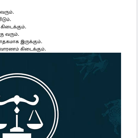
வரும்.
டும்.
கிடைக்கும்.
ு வரும்.
சாதகமாக இருக்கும்.
ிவாரணம் கிடைக்கும்.