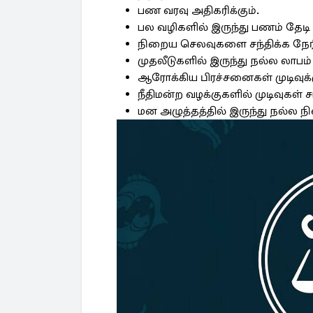
பண வரவு அதிகரிக்கும்.
பல வழிகளில் இருந்து பணம் தேடி 
நிறைய செலவுகளை சந்திக்க நேரி
முதலீடுகளில் இருந்து நல்ல லாபம் 
ஆரோக்கிய பிரச்சனைகள் முடிவுக்க
நீதிமன்ற வழக்குகளில் முடிவுகள் 
மன அழுத்தத்தில் இருந்து நல்ல ந