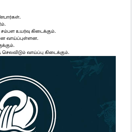
்பார்கள்.
ம்.
 சம்பள உயர்வு கிடைக்கும்.
ான வாய்ப்புள்ளன.
க்கும்.
செலவிடும் வாய்ப்பு கிடைக்கும்.