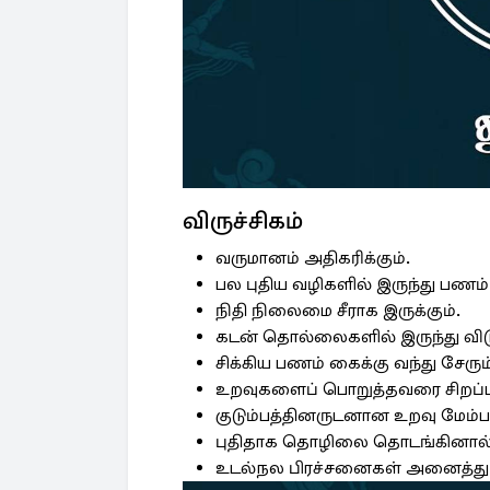
விருச்சிகம்
வருமானம் அதிகரிக்கும்.
பல புதிய வழிகளில் இருந்து பணம் 
நிதி நிலைமை சீராக இருக்கும்.
கடன் தொல்லைகளில் இருந்து விடுப
சிக்கிய பணம் கைக்கு வந்து சேரும
உறவுகளைப் பொறுத்தவரை சிறப்பா
குடும்பத்தினருடனான உறவு மேம்பட
புதிதாக தொழிலை தொடங்கினால் 
உடல்நல பிரச்சனைகள் அனைத்தும் 