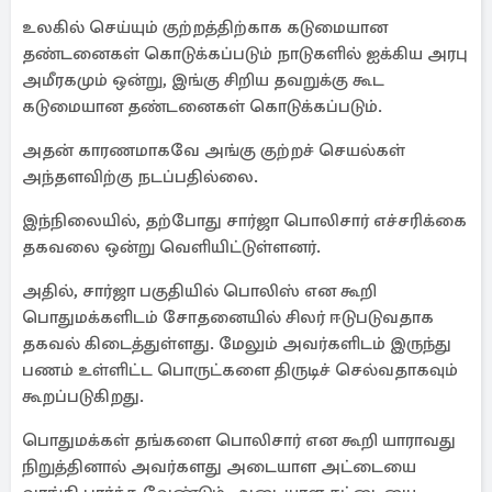
உலகில் செய்யும் குற்றத்திற்காக கடுமையான
தண்டனைகள் கொடுக்கப்படும் நாடுகளில் ஐக்கிய அரபு
அமீரகமும் ஒன்று, இங்கு சிறிய தவறுக்கு கூட
கடுமையான தண்டனைகள் கொடுக்கப்படும்.
அதன் காரணமாகவே அங்கு குற்றச் செயல்கள்
அந்தளவிற்கு நடப்பதில்லை.
இந்நிலையில், தற்போது சார்ஜா பொலிசார் எச்சரிக்கை
தகவலை ஒன்று வெளியிட்டுள்ளனர்.
அதில், சார்ஜா பகுதியில் பொலிஸ் என கூறி
பொதுமக்களிடம் சோதனையில் சிலர் ஈடுபடுவதாக
தகவல் கிடைத்துள்ளது. மேலும் அவர்களிடம் இருந்து
பணம் உள்ளிட்ட பொருட்களை திருடிச் செல்வதாகவும்
கூறப்படுகிறது.
பொதுமக்கள் தங்களை பொலிசார் என கூறி யாராவது
நிறுத்தினால் அவர்களது அடையாள அட்டையை