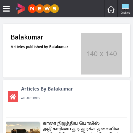
Desktop
Balakumar
Articles published by Balakumar
Articles By Balakumar
ALL AUTHORS
காரை நிறுத்திய பொலிஸ்
அதிகாரியை துடி துடிக்க தலையில்