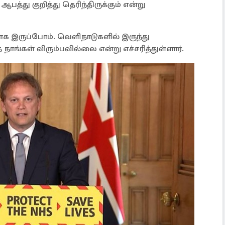
்து குறித்து தெரிந்திருக்கும் என்று
ாக இருப்போம். வெளிநாடுகளில் இருந்து
்கள் விரும்பவில்லை என்று எச்சரித்துள்ளார்.