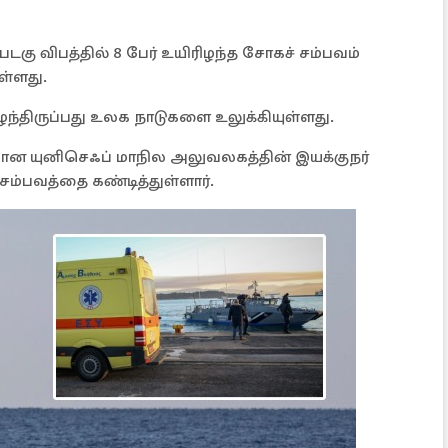
படகு விபத்தில் 8 பேர் உயிரிழந்த சோகச் சம்பவம்
ள்ளது.
ிழந்திருப்பது உலக நாடுகளை உலுக்கியுள்ளது.
்கான யுனிசெஃப் மாநில அலுவலகத்தின் இயக்குநர்
சம்பவத்தை கண்டித்துள்ளார்.