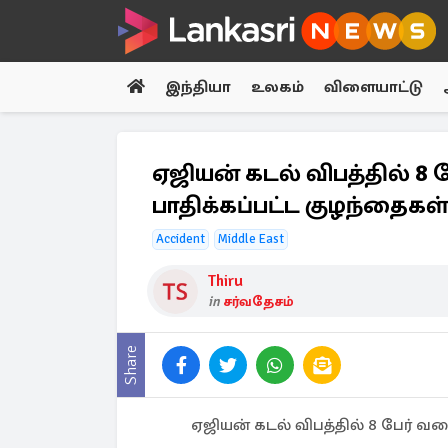
இந்தியா
உலகம்
விளையாட்டு
ஏஜியன் கடல் விபத்தில் 8
பாதிக்கப்பட்ட குழந்தைகள்
Accident
Middle East
Thiru
in
சர்வதேசம்
Share
ஏஜியன் கடல் விபத்தில் 8 பேர் வர