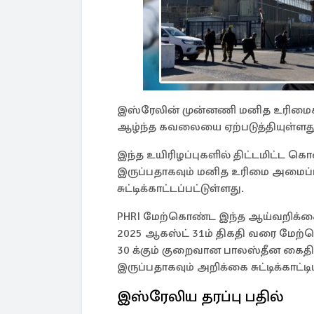
இஸ்ரேலின் முன்னணி மனித உரிமைக
ஆழ்ந்த கவலையை ஏற்படுத்தியுள்ளது
இந்த உயிரிழப்புகளில் திட்டமிட்ட க
இருப்பதாகவும் மனித உரிமை அமைப்
சுட்டிக்காட்டப்பட்டுள்ளது.
PHRI மேற்கொண்ட இந்த ஆய்வறிக்கை
2025 ஆகஸ்ட் 31ம் திகதி வரை மேற்
30 க்கும் குறைவான பாலஸ்தீன கைதி
இருப்பதாகவும் அறிக்கை சுட்டிக்காட்டி
இஸ்ரேலிய தரப்பு பதில்