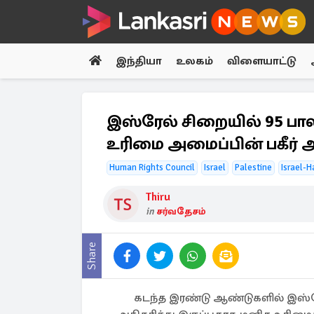
இந்தியா
உலகம்
விளையாட்டு
இஸ்ரேல் சிறையில் 95 பா
உரிமை அமைப்பின் பகீர்
Human Rights Council
Israel
Palestine
Israel-
Thiru
in
சர்வதேசம்
Share
கடந்த இரண்டு ஆண்டுகளில் இஸ்