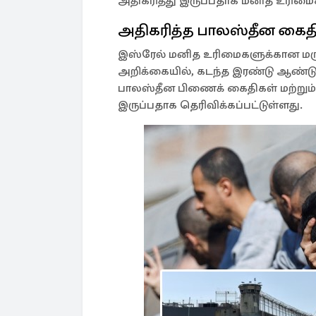
அதிகரித்து இருப்பதாக மனித உரிம
அதிகரித்த பாலஸ்தீன கைதிக
இஸ்ரேல் மனித உரிமைகளுக்கான மரு
அறிக்கையில், கடந்த இரண்டு ஆண்டு
பாலஸ்தீன பிணைக் கைதிகள் மற்றும் த
இருப்பதாக தெரிவிக்கப்பட்டுள்ளது.