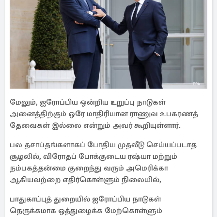
மேலும், ஐரோப்பிய ஒன்றிய உறுப்பு நாடுகள்
அனைத்திற்கும் ஒரே மாதிரியான ராணுவ உபகரணத்
தேவைகள் இல்லை என்றும் அவர் கூறியுள்ளார்.
பல தசாப்தங்களாகப் போதிய முதலீடு செய்யப்படாத
சூழலில், விரோதப் போக்குடைய ரஷ்யா மற்றும்
நம்பகத்தன்மை குறைந்து வரும் அமெரிக்கா
ஆகியவற்றை எதிர்கொள்ளும் நிலையில்,
பாதுகாப்புத் துறையில் ஐரோப்பிய நாடுகள்
நெருக்கமாக ஒத்துழைக்க மேற்கொள்ளும்