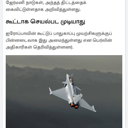
ஜேர்மனி நாடுகள், அந்தத் திட்டத்தைக்
கைவிட்டுள்ளதாக அறிவித்துள்ளது.
கூட்டாக செயல்பட முடியாது
ஐரோப்பாவின் கூட்டுப் பாதுகாப்பு முயற்சிகளுக்குப்
பின்னடைவாக இது அமைந்துள்ளது என பெர்லின்
அதிகாரிகள் தெரிவித்துள்ளனர்.