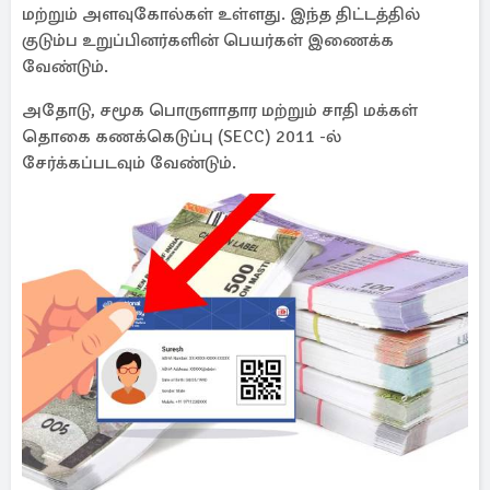
மற்றும் அளவுகோல்கள் உள்ளது. இந்த திட்டத்தில்
குடும்ப உறுப்பினர்களின் பெயர்கள் இணைக்க
வேண்டும்.
அதோடு, சமூக பொருளாதார மற்றும் சாதி மக்கள்
தொகை கணக்கெடுப்பு (SECC) 2011 -ல்
சேர்க்கப்படவும் வேண்டும்.