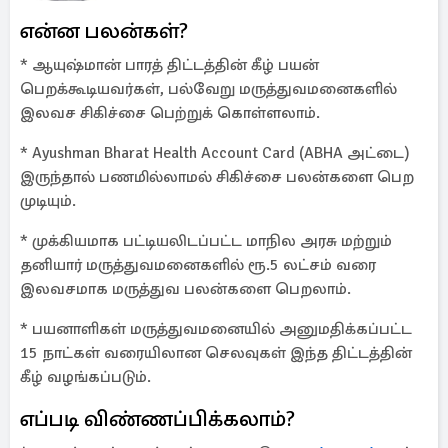
என்ன பலன்கள்?
* ஆயுஷ்மான் பாரத் திட்டத்தின் கீழ் பயன்
பெறக்கூடியவர்கள், பல்வேறு மருத்துவமனைகளில்
இலவச சிகிச்சை பெற்றுக் கொள்ளலாம்.
* Ayushman Bharat Health Account Card (ABHA அட்டை)
இருந்தால் பணமில்லாமல் சிகிச்சை பலன்களை பெற
முடியும்.
* முக்கியமாக பட்டியலிடப்பட்ட மாநில அரசு மற்றும்
தனியார் மருத்துவமனைகளில் ரூ.5 லட்சம் வரை
இலவசமாக மருத்துவ பலன்களை பெறலாம்.
* பயனாளிகள் மருத்துவமனையில் அனுமதிக்கப்பட்ட
15 நாட்கள் வரையிலான செலவுகள் இந்த திட்டத்தின்
கீழ் வழங்கப்படும்.
எப்படி விண்ணப்பிக்கலாம்?