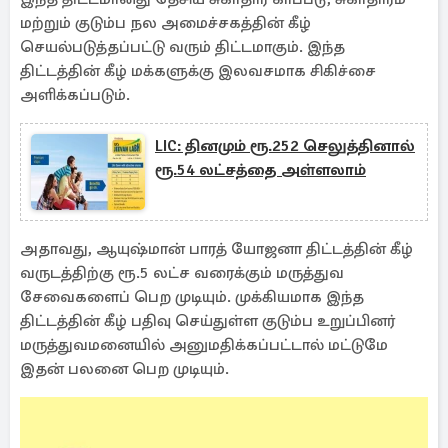
மற்றும் குடும்ப நல அமைச்சகத்தின் கீழ்
செயல்படுத்தப்பட்டு வரும் திட்டமாகும். இந்த
திட்டத்தின் கீழ் மக்களுக்கு இலவசமாக சிகிச்சை
அளிக்கப்படும்.
LIC: தினமும் ரூ.252 செலுத்தினால்
ரூ.54 லட்சத்தை அள்ளலாம்
அதாவது, ஆயுஷ்மான் பாரத் யோஜனா திட்டத்தின் கீழ்
வருடத்திற்கு ரூ.5 லட்ச வரைக்கும் மருத்துவ
சேவைகளைப் பெற முடியும். முக்கியமாக இந்த
திட்டத்தின் கீழ் பதிவு செய்துள்ள குடும்ப உறுப்பினர்
மருத்துவமனையில் அனுமதிக்கப்பட்டால் மட்டுமே
இதன் பலனை பெற முடியும்.