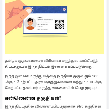
தமிழக முதலமைச்சர் விரிவான மருத்துவ காப்பீட்டுத்
திட்டத்துடன் இந்த திட்டம் இணைக்கப்பட்டுள்ளது.
இந்த இலவச மருத்துவத்தை இந்தியா முழுவதும் 100
-க்கும் மேற்பட்ட அரசு மருத்துவமனை மற்றும் 600 -க்கு
மேற்பட்ட தனியார் மருத்துவமனையில் பெற முடியும்.
என்னென்ன தகுதிகள்?
இந்த திட்டத்தில் விண்ணப்பிப்பதற்காக சில தகுதிகள்