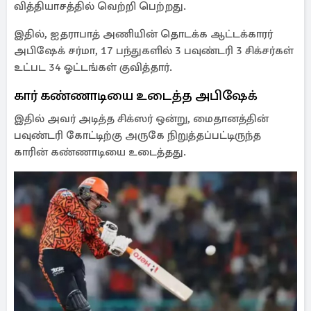
வித்தியாசத்தில் வெற்றி பெற்றது.
இதில், ஐதராபாத் அணியின் தொடக்க ஆட்டக்காரர்
அபிஷேக் சர்மா, 17 பந்துகளில் 3 பவுண்டரி 3 சிக்சர்கள்
உட்பட 34 ஓட்டங்கள் குவித்தார்.
கார் கண்ணாடியை உடைத்த அபிஷேக்
இதில் அவர் அடித்த சிக்ஸர் ஒன்று, மைதானத்தின்
பவுண்டரி கோட்டிற்கு அருகே நிறுத்தப்பட்டிருந்த
காரின் கண்ணாடியை உடைத்தது.