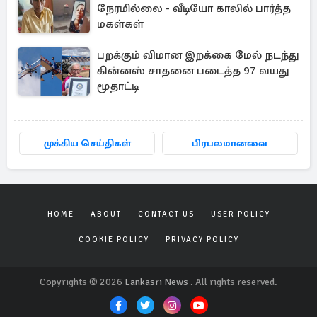
நேரமில்லை - வீடியோ காலில் பார்த்த
மகள்கள்
பறக்கும் விமான இறக்கை மேல் நடந்து
கின்னஸ் சாதனை படைத்த 97 வயது
மூதாட்டி
முக்கிய செய்திகள்
பிரபலமானவை
HOME
ABOUT
CONTACT US
USER POLICY
COOKIE POLICY
PRIVACY POLICY
Copyrights © 2026
Lankasri News
. All rights reserved.