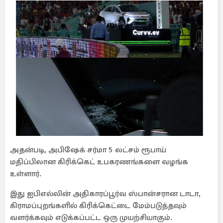
அதன்படி, அபிஷேக் சர்மா 5 லட்சம் ரூபாய்
மதிப்பிலான கிரிக்கெட் உபகரணங்களை வழங்க
உள்ளார்.
இது ஐபிஎல்லின் அதிகாரப்பூர்வ ஸ்பான்சரான டாடா,
கிராமப்புறங்களில் கிரிக்கெட்டை மேம்படுத்தவும்
வளர்க்கவும் எடுக்கப்பட்ட ஒரு முயற்சியாகும்.