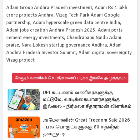
Adani Group Andhra Pradesh investment, Adani Rs 1 lakh
crore projects Andhra, Vizag Tech Park Adani Google
partnership, Adani hyperscale green data centre India,
Adani jobs creation Andhra Pradesh 2025, Adani ports
cement energy investments, Chandrababu Naidu Adani
praise, Nara Lokesh startup governance Andhra, Adani
Andhra Pradesh Investor Summit, Adani digital sovereignty
Vizag project
மேலும் வணிகம் செய்திகளைப் படிக்க இங்கே அழுத்தவும்
UPI கட்டணம் வணிகர்களுக்கு
மட்டுமே, வாடிக்கையாளர்களுக்கு
இல்லை - நிர்மலா சீதாராமன் விளக்கம்
அமேசானின் Great Freedom Sale 2026
- பல பொருட்களுக்கு 80 சதவீதம்
தள்ளுபடி