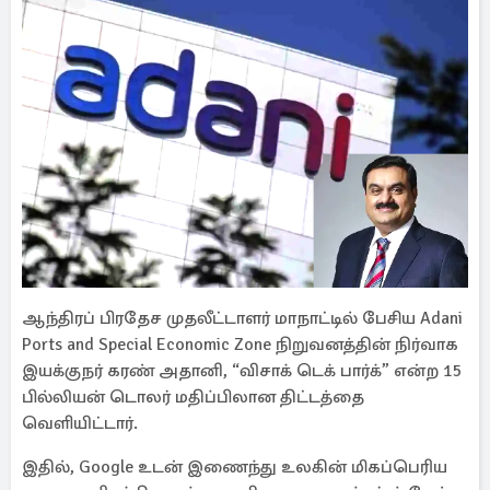
ஆந்திரப் பிரதேச முதலீட்டாளர் மாநாட்டில் பேசிய Adani
Ports and Special Economic Zone நிறுவனத்தின் நிர்வாக
இயக்குநர் கரண் அதானி, “விசாக் டெக் பார்க்” என்ற 15
பில்லியன் டொலர் மதிப்பிலான திட்டத்தை
வெளியிட்டார்.
இதில், Google உடன் இணைந்து உலகின் மிகப்பெரிய