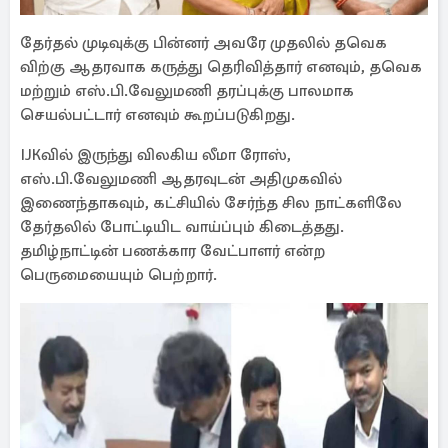
தேர்தல் முடிவுக்கு பின்னர் அவரே முதலில் தவெக
விற்கு ஆதரவாக கருத்து தெரிவித்தார் எனவும், தவெக
மற்றும் எஸ்.பி.வேலுமணி தரப்புக்கு பாலமாக
செயல்பட்டார் எனவும் கூறப்படுகிறது.
IJKவில் இருந்து விலகிய லீமா ரோஸ்,
எஸ்.பி.வேலுமணி ஆதரவுடன் அதிமுகவில்
இணைந்தாகவும், கட்சியில் சேர்ந்த சில நாட்களிலே
தேர்தலில் போட்டியிட வாய்ப்பும் கிடைத்தது.
தமிழ்நாட்டின் பணக்கார வேட்பாளர் என்ற
பெருமையையும் பெற்றார்.