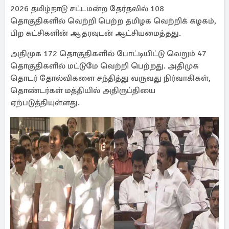
2026 தமிழ்நாடு சட்டமன்ற தேர்தலில் 108
தொகுதிகளில் வெற்றி பெற்ற தமிழக வெற்றிக் கழகம்,
பிற கட்சிகளின் ஆதரவுடன் ஆட்சியமைத்தது.
அதிமுக 172 தொகுதிகளில் போட்டியிட்டு வெறும் 47
தொகுதிகளில் மட்டுமே வெற்றி பெற்றது. அதிமுக
தொடர் தோல்விகளை சந்தித்து வருவது நிர்வாகிகள்,
தொண்டர்கள் மத்தியில் அதிருப்தியை
ஏற்படுத்தியுள்ளது.