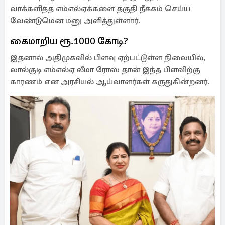
வாக்களித்த எம்எல்ஏக்களை தகுதி நீக்கம் செய்ய
வேண்டுமென மனு அளித்துள்ளார்.
கைமாறிய ரூ.1000 கோடி?
இதனால் அதிமுகவில் பிளவு ஏற்பட்டுள்ள நிலையில்,
லால்குடி எம்எல்ஏ லீமா ரோஸ் தான் இந்த பிளவிற்கு
காரணம் என அரசியல் ஆய்வாளர்கள் கருதுகின்றனர்.