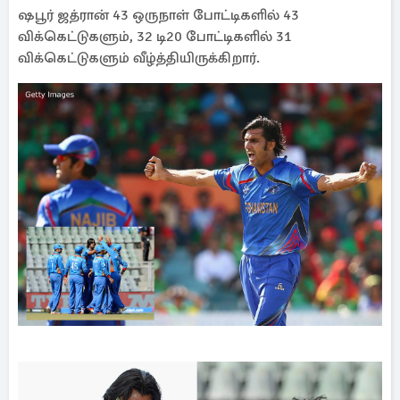
ஷபூர் ஜத்ரான் 43 ஒருநாள் போட்டிகளில் 43
விக்கெட்டுகளும், 32 டி20 போட்டிகளில் 31
விக்கெட்டுகளும் வீழ்த்தியிருக்கிறார்.