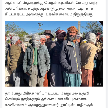
ஆப்கானிஸ்தானுக்கு பெரும் உதவிகள் செய்து வந்த
அமெரிக்கா, கடந்த ஆண்டு முதல் அந்நாட்டிற்கான
கிட்டத்தட்ட அனைத்து உதவிகளையும் நிறுத்தியது.
தற்போது பிரித்தானியா உட்பட, வேறு பல உதவி
செய்யும் நாடுகளும் தங்கள் பங்களிப்புகளைக்
கணிசமாகக் குறைத்துள்ளனர். நாட்டின் பாதிக்கும்