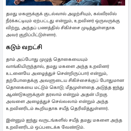
தமது மகளுக்குக் குடல்வால் அழற்சியும், கல்லீரலில்
நீர்க்கட்டியும் ஏற்பட்டது என்றும், உறவினர் ஒருவருக்கு
விற்று, அந்தப் பணத்தில் சிகிச்சை முடித்துள்ளதாக
அவர் குறிப்பிட்டுள்ளார்.
கடும் வறட்சி
தாம் அப்போது முழுத் தொகையையும்
வாங்கியிருந்தால், தமது மகளை அந்த உறவினர்
உடனையே அழைத்துச் சென்றிருப்பார் என்றும்,
தற்போதைக்கு அவளுடைய சிகிச்சைக்குப் போதுமான
தொகையை மட்டும் கொடு; மீதமுள்ளதை அடுத்த ஐந்து
ஆண்டுகளுக்குள் தரலாம் என்றும் அதன் பிறகு
அவளை அழைத்துச் செல்லலாம் என்றும் அந்த
உறவினரிடம் கூறியதாக சயீத் தெரிவித்துள்ளார்.
இன்னும் ஐந்து வருடங்களில் சயீத் தமது மகளை அந்த
உறவினரிடம் ஒப்படைக்க வேண்டும்.