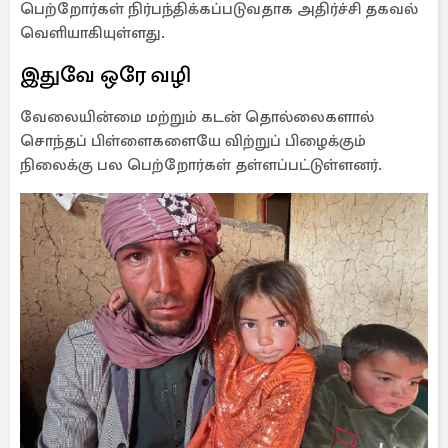
பெற்றோர்கள் நிர்பந்திக்கப்படுவதாக அதிர்ச்சி தகவல்
வெளியாகியுள்ளது.
இதுவே ஒரே வழி
வேலையின்மை மற்றும் கடன் தொல்லைகளால்
சொந்தப் பிள்ளைகளையே விற்றுப் பிழைக்கும்
நிலைக்கு பல பெற்றோர்கள் தள்ளப்பட்டுள்ளனர்.