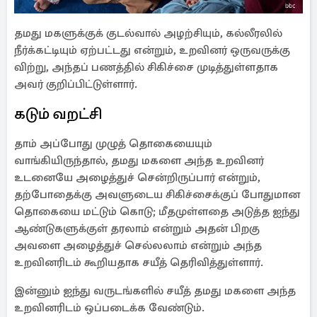
தமது மகளுக்குக் குடல்வால் அழற்சியும், கல்லீரலில்
நீர்க்கட்டியும் ஏற்பட்டது என்றும், உறவினர் ஒருவருக்கு
விற்று, அந்தப் பணத்தில் சிகிச்சை முடித்துள்ளதாக
அவர் குறிப்பிட்டுள்ளார்.
கடும் வறட்சி
தாம் அப்போது முழுத் தொகையையும்
வாங்கியிருந்தால், தமது மகளை அந்த உறவினர்
உடனையே அழைத்துச் சென்றிருப்பார் என்றும்,
தற்போதைக்கு அவளுடைய சிகிச்சைக்குப் போதுமான
தொகையை மட்டும் கொடு; மீதமுள்ளதை அடுத்த ஐந்து
ஆண்டுகளுக்குள் தரலாம் என்றும் அதன் பிறகு
அவளை அழைத்துச் செல்லலாம் என்றும் அந்த
உறவினரிடம் கூறியதாக சயீத் தெரிவித்துள்ளார்.
இன்னும் ஐந்து வருடங்களில் சயீத் தமது மகளை அந்த
உறவினரிடம் ஒப்படைக்க வேண்டும்.