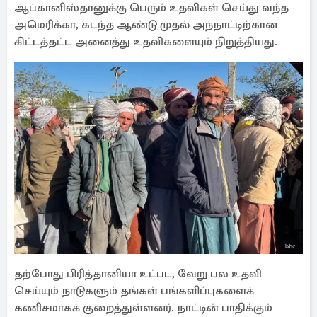
ஆப்கானிஸ்தானுக்கு பெரும் உதவிகள் செய்து வந்த
அமெரிக்கா, கடந்த ஆண்டு முதல் அந்நாட்டிற்கான
கிட்டத்தட்ட அனைத்து உதவிகளையும் நிறுத்தியது.
தற்போது பிரித்தானியா உட்பட, வேறு பல உதவி
செய்யும் நாடுகளும் தங்கள் பங்களிப்புகளைக்
கணிசமாகக் குறைத்துள்ளனர். நாட்டின் பாதிக்கும்