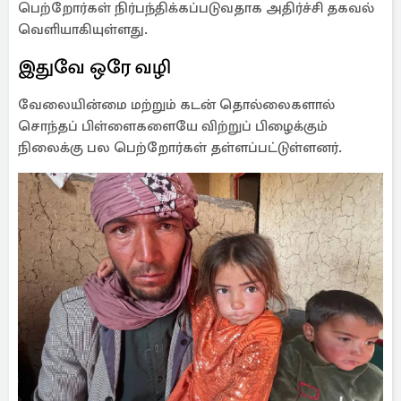
பெற்றோர்கள் நிர்பந்திக்கப்படுவதாக அதிர்ச்சி தகவல்
வெளியாகியுள்ளது.
இதுவே ஒரே வழி
வேலையின்மை மற்றும் கடன் தொல்லைகளால்
சொந்தப் பிள்ளைகளையே விற்றுப் பிழைக்கும்
நிலைக்கு பல பெற்றோர்கள் தள்ளப்பட்டுள்ளனர்.