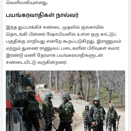
வெளியாகியுள்ளது.
பயங்கரவாதிகள் நால்வர்
இந்த துப்பாக்கிச் சண்டை முதலில் குல்காமில்
தொடங்கி பின்னர் ஷோபியனில் உள்ள ஒரு காட்டுப்
பகுதிக்கு மாறியது என்றே கூறப்படுகிறது. இராணுவம்
மற்றும் துணை ராணுவப் படைகளின் பிரிவுகள் சுமார்
இரண்டு மணி நேரமாக பயங்கரவாதிகளுடன்
சண்டையிட்டு வருகின்றனர்.