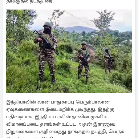
தாக்குதல் நடத்தினர்.
இந்தியாவின் வான் பாதுகாப்பு பெரும்பாலான
ஏவுகணைகளை இடைமறிக்க முடிந்தது. இதற்கு
பதிலடியாக, இந்தியா பாகிஸ்தானின் முக்கிய
விமானப்படை தளங்கள் உட்பட அதன் இராணுவ
நிறுவல்களை குறிவைத்து தாக்குதல் நடத்தி, பெரும்