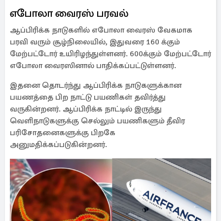
எபோலா வைரஸ் பரவல்
ஆப்பிரிக்க நாடுகளில் எபோலா வைரஸ் வேகமாக
பரவி வரும் சூழ்நிலையில், இதுவரை 160 க்கும்
மேற்பட்டோர் உயிரிழந்துள்ளனர். 600க்கும் மேற்பட்டோர்
எபோலா வைரஸினால் பாதிக்கப்பட்டுள்ளனர்.
இதனை தொடர்ந்து ஆப்பிரிக்க நாடுகளுக்கான
பயணத்தை பிற நாட்டு பயணிகள் தவிர்த்து
வருகின்றனர். ஆப்பிரிக்க நாட்டில் இருந்து
வெளிநாடுகளுக்கு செல்லும் பயணிகளும் தீவிர
பரிசோதனைகளுக்கு பிறகே
அனுமதிக்கப்படுகின்றனர்.