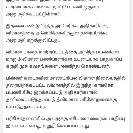
காரணமாக காங்கோ நாட்டு பயணி ஒருவர்
அனுமதிக்கப்பட்டுள்ளார்.
இதனை கண்டுபிடித்த அமெரிக்க அதிகாரிகள்,
விமானத்தை அமெரிக்காவிற்குள் தரையிறங்க
அனுமதி மறுத்துவிட்டது.
விமான பாதை மாற்றப்பட்டத்தை அறிந்த பயணிகள்
மற்றும் விமான பணியாளர்கள் உடனடியாக பாதுகாப்பு
கருதி முக கவசங்களை அணிந்து கொண்டனர்.
பின்னர் கனடாவின் மாண்ட்ரியல் விமான நிலையத்தில்
தரையிறக்கப்பட்ட விமானத்தில் இருந்து காங்கோ
பயணி கீழே இறக்கப்பட்டு அதிகாரிகளால்
தனிமைப்படுத்தப்பட்டு தீவிரமான பரிசோதனைக்கு
உட்படுத்தப்பட்டார்.
பரிசோதனையில் அவருக்கு எபோலா வைரஸ் பாதிப்பு
இல்லை என்பது உறுதி செய்யப்பட்டது.