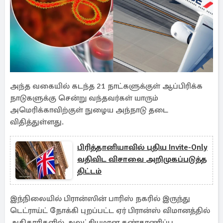
அந்த வகையில் கடந்த 21 நாட்களுக்குள் ஆப்பிரிக்க
நாடுகளுக்கு சென்று வந்தவர்கள் யாரும்
அமெரிக்காவிற்குள் நுழைய அந்நாடு தடை
விதித்துள்ளது.
பிரித்தானியாவில் புதிய Invite-Only
வதிவிட விசாவை அறிமுகப்படுத்த
திட்டம்
இந்நிலையில் பிரான்ஸின் பாரிஸ் நகரில் இருந்து
டெட்ராய்ட் நோக்கி புறப்பட்ட ஏர் பிரான்ஸ் விமானத்தில்
அதிகாரிகளில் அலட்சியமான கண்காணிப்பு