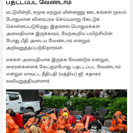
பதட்டப்பட வேண்டாம்
மட்டுமின்றி, சமூக மற்றும் மின்னணு ஊடகங்கள் மூலம்
போதுமான விளம்பரம் செய்யுமாறு கேட்டுக்
கொள்ளப்படுகிறது, இதனால் பொதுமக்கள்
அமைதியாக இருக்கவும், மேற்கூறிய பயிற்சியின்
போது பீதி அடைய வேண்டாம் என்றும்
அறிவுறுத்தப்படுகிறார்கள்.
மக்கள் அமைதியாக இருக்க வேண்டும் என்றும்,
சைரன்களைக் கேட்கும்போது பதட்டப்பட வேண்டாம்
என்றும் மாவட்ட நீதிபதி (மத்திய) ஜி. சுதாகர்
வலியுறுத்தியுள்ளார்.