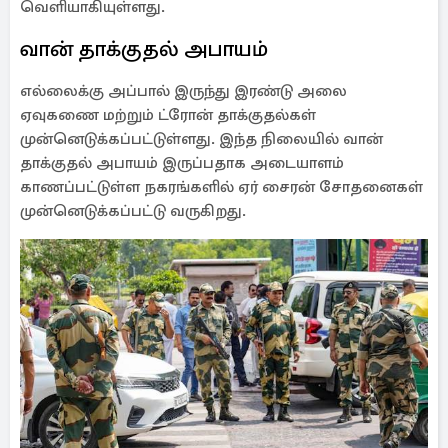
வெளியாகியுள்ளது.
வான் தாக்குதல் அபாயம்
எல்லைக்கு அப்பால் இருந்து இரண்டு அலை
ஏவுகணை மற்றும் ட்ரோன் தாக்குதல்கள்
முன்னெடுக்கப்பட்டுள்ளது. இந்த நிலையில் வான்
தாக்குதல் அபாயம் இருப்பதாக அடையாளம்
காணப்பட்டுள்ள நகரங்களில் ஏர் சைரன் சோதனைகள்
முன்னெடுக்கப்பட்டு வருகிறது.