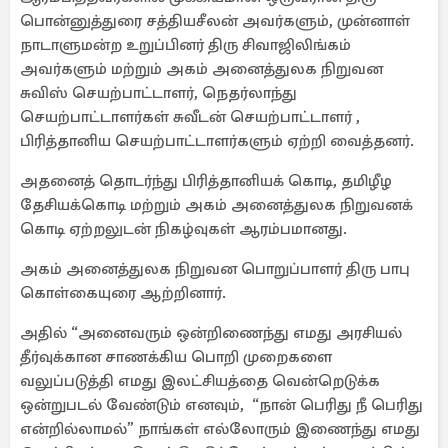
பொன்னுத்துரை சத்தியசீலன் அவர்களும், முன்னாள்
நாடாளுமன்ற உறுப்பினர் திரு சிவாஜிலிங்கம்
அவர்களும் மற்றும் அகம் அனைத்துலக நிறுவன
சுவிஸ் செயற்பாட்டாளர், நெதர்லாந்து
செயற்பாட்டாளர்கள் சுவீடன் செயற்பாட்டாளர் ,
பிரித்தானிய செயற்பாட்டாளர்களும் ஏற்றி வைத்தனர்.
அதனைத் தொடர்ந்து பிரித்தானியக் கொடி, தமிழீழ
தேசியக்கொடி மற்றும் அகம் அனைத்துலக நிறுவனக்
கொடி ஏற்றலுடன் நிகழ்வுகள் ஆரம்பமானது.
அகம் அனைத்துலக நிறுவன பொறுப்பாளர் திரு பாபு
கொள்கையுரை ஆற்றினார்.
அதில் “அனைவரும் ஒன்றிணைந்து எமது அரசியல்
தீர்வுக்கான சாணக்கிய பொறி முறைகளை
வலுப்படுத்தி எமது இலட்சியத்தை வென்றெடுக்க
ஒன்றுபடல் வேண்டும் எனவும், “நான் பெரிது நீ பெரிது
என்றில்லாமல்” நாங்கள் எல்லோரும் இணைந்து எமது