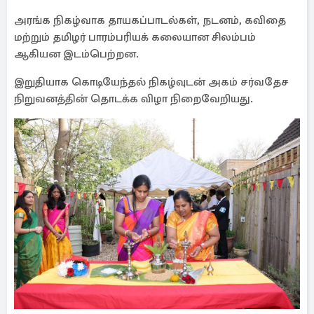
அரங்க நிகழ்வாக தாயகப்பாடல்கள், நடனம், கவிதை
மற்றும் தமிழர் பாரம்பரியக் கலையான சிலம்பம்
ஆகியன இடம்பெற்றன.
இறுதியாக கொடியேந்தல் நிகழ்வுடன் அகம் சர்வதேச
நிறுவனத்தின் தொடக்க விழா நிறைவேறியது.