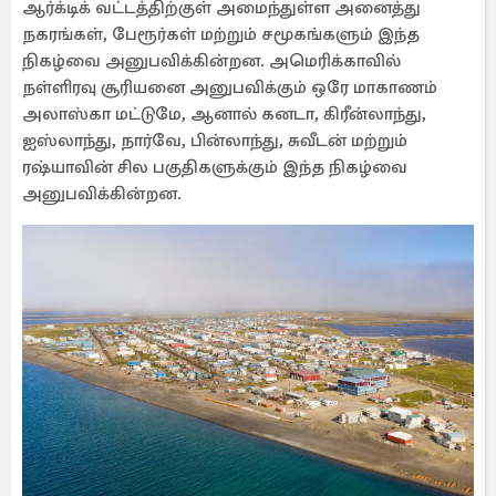
ஆர்க்டிக் வட்டத்திற்குள் அமைந்துள்ள அனைத்து
நகரங்கள், பேரூர்கள் மற்றும் சமூகங்களும் இந்த
நிகழ்வை அனுபவிக்கின்றன. அமெரிக்காவில்
நள்ளிரவு சூரியனை அனுபவிக்கும் ஒரே மாகாணம்
அலாஸ்கா மட்டுமே, ஆனால் கனடா, கிரீன்லாந்து,
ஐஸ்லாந்து, நார்வே, பின்லாந்து, சுவீடன் மற்றும்
ரஷ்யாவின் சில பகுதிகளுக்கும் இந்த நிகழ்வை
அனுபவிக்கின்றன.