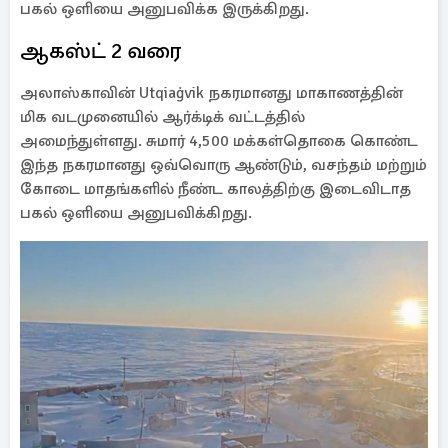
பகல் ஒளியை அனுபவிக்க இருக்கிறது.
ஆகஸ்ட் 2 வரை
அலாஸ்காவின் Utqiaġvik நகரமானது மாகாணத்தின்
மிக வடமுனையில் ஆர்க்டிக் வட்டத்தில்
அமைந்துள்ளது. சுமார் 4,500 மக்கள்தொகை கொண்ட
இந்த நகரமானது ஒவ்வொரு ஆண்டும், வசந்தம் மற்றும்
கோடை மாதங்களில் நீண்ட காலத்திற்கு இடைவிடாத
பகல் ஒளியை அனுபவிக்கிறது.