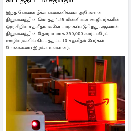
கிட்டத்தட்ட 10 சதவீதம்
இந்த வேலை நீக்க எண்ணிக்கை அமேசான்
நிறுவனத்தின் மொத்த 1.55 மில்லியன் ஊழியர்களில்
ஒரு சிறிய சதவீதமாகவே பார்க்கப்படுகிறது. ஆனால்
நிறுவனத்தின் தோராயமாக 350,000 கார்ப்பரேட்
ஊழியர்களில் கிட்டத்தட்ட 10 சதவீதம் பேர்கள்
வேலையை இழக்க உள்ளனர்.