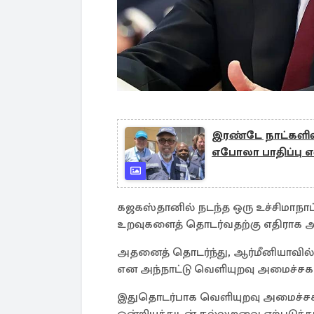
இரண்டே நாட்களில்
எபோலா பாதிப்பு
கஜகஸ்தானில் நடந்த ஒரு உச்சிமாநாட்
உறவுகளைத் தொடர்வதற்கு எதிராக அவ
அதனைத் தொடர்ந்து, ஆர்மீனியாவில் 
என அந்நாட்டு வெளியுறவு அமைச்சகம்
இதுதொடர்பாக வெளியுறவு அமைச்சகம