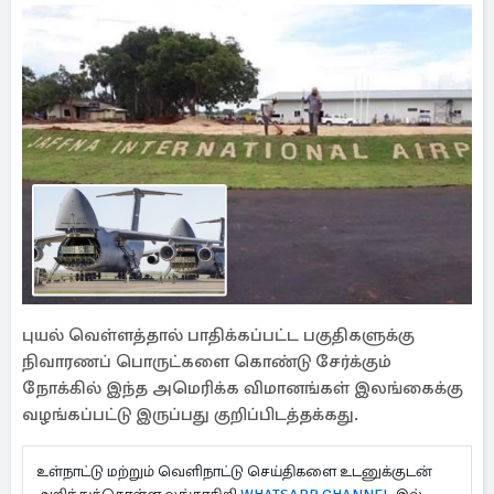
புயல் வெள்ளத்தால் பாதிக்கப்பட்ட பகுதிகளுக்கு
நிவாரணப் பொருட்களை கொண்டு சேர்க்கும்
நோக்கில் இந்த அமெரிக்க விமானங்கள் இலங்கைக்கு
வழங்கப்பட்டு இருப்பது குறிப்பிடத்தக்கது.
உள்நாட்டு மற்றும் வெளிநாட்டு செய்திகளை உடனுக்குடன்