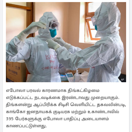
எபோலா பரவல் காரணமாக திங்கட்கிழமை
எடுக்கப்பட்ட நடவடிக்கை இரண்டாவது முறையாகும்.
திங்களன்று ஆப்பிரிக்க சிடிசி வெளியிட்ட தகவலின்படி,
காங்கோ ஜனநாயகக் குடியரசு மற்றும் உகாண்டாவில்
395 பேர்களுக்கு எபோலா பாதிப்பு அடையாளம்
காணப்பட்டுள்ளது.