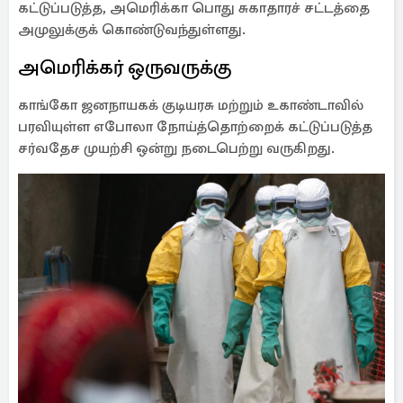
கட்டுப்படுத்த, அமெரிக்கா பொது சுகாதாரச் சட்டத்தை
அமுலுக்குக் கொண்டுவந்துள்ளது.
அமெரிக்கர் ஒருவருக்கு
காங்கோ ஜனநாயகக் குடியரசு மற்றும் உகாண்டாவில்
பரவியுள்ள எபோலா நோய்த்தொற்றைக் கட்டுப்படுத்த
சர்வதேச முயற்சி ஒன்று நடைபெற்று வருகிறது.