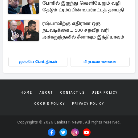
போரில் இருந்து வெளியேறும் வழி
தேடும் ட்ரம்ப்பின் உயர்மட்டத் தளபதி
ரஷ்யாவிற்கு எதிரான ஒரு
நடவடிக்கை... 100 சதவீத வரி
அச்சுறுத்தலில் சீனாவும் இந்தியாவும்
முக்கிய செய்திகள்
பிரபலமானவை
HOME
ABOUT
CONTACT US
USER POLICY
COOKIE POLICY
PRIVACY POLICY
Copyrights © 2026
Lankasri News
. All rights reserved.