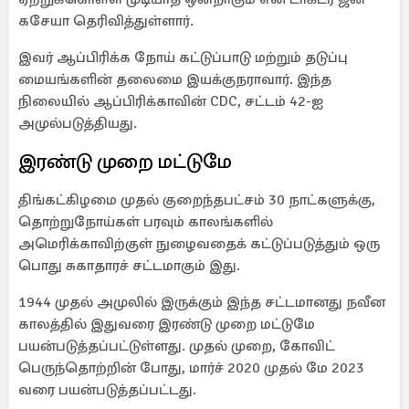
கசேயா தெரிவித்துள்ளார்.
இவர் ஆப்பிரிக்க நோய் கட்டுப்பாடு மற்றும் தடுப்பு
மையங்களின் தலைமை இயக்குநராவார். இந்த
நிலையில் ஆப்பிரிக்காவின் CDC, சட்டம் 42-ஐ
அமுல்படுத்தியது.
இரண்டு முறை மட்டுமே
திங்கட்கிழமை முதல் குறைந்தபட்சம் 30 நாட்களுக்கு,
தொற்றுநோய்கள் பரவும் காலங்களில்
அமெரிக்காவிற்குள் நுழைவதைக் கட்டுப்படுத்தும் ஒரு
பொது சுகாதாரச் சட்டமாகும் இது.
1944 முதல் அமுலில் இருக்கும் இந்த சட்டமானது நவீன
காலத்தில் இதுவரை இரண்டு முறை மட்டுமே
பயன்படுத்தப்பட்டுள்ளது. முதல் முறை, கோவிட்
பெருந்தொற்றின் போது, ​​மார்ச் 2020 முதல் மே 2023
வரை பயன்படுத்தப்பட்டது.