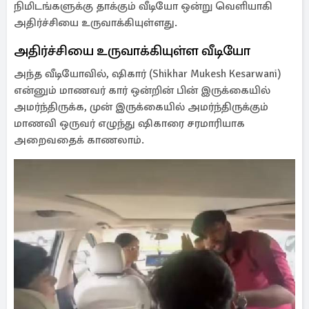
நிமிடங்களுக்கு தாக்கும் வீடியோ ஒன்று வெளியாகி
அதிர்ச்சியை உருவாக்கியுள்ளது.
அதிர்ச்சியை உருவாக்கியுள்ள வீடியோ
அந்த வீடியோவில், ஷிகார் (Shikhar Mukesh Kesarwani)
என்னும் மாணவர் கார் ஒன்றின் பின் இருக்கையில்
அமர்ந்திருக்க, முன் இருக்கையில் அமர்ந்திருக்கும்
மாணவி ஒருவர் எழுந்து ஷிகாரை சரமாரியாக
அறைவதைக் காணலாம்.