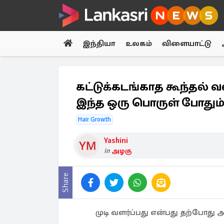
இந்தியா
உலகம்
விளையாட்டு
கட்டுக்கடங்காத கூந்தல் 
இந்த ஒரு பொருள் போதும
Hair Growth
Yashini
in
அழகு
Share
முடி வளர்ப்பது என்பது தற்போது