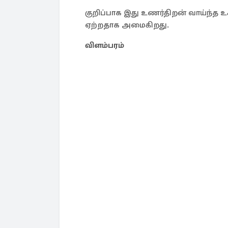
குறிப்பாக இது உணர்திறன் வாய்ந்த 
ஏற்றதாக அமைகிறது.
விளம்பரம்