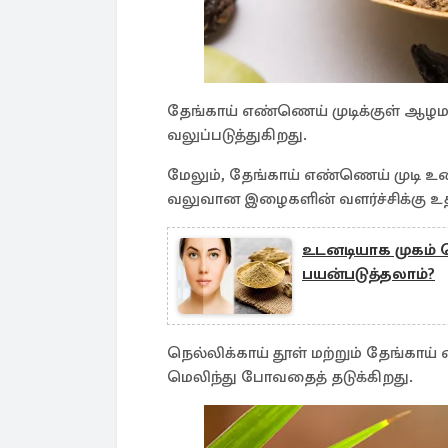
தேங்காய் எண்ணெய் முடிக்குள் ஆழம
வலுப்படுத்துகிறது.
மேலும், தேங்காய் எண்ணெய் முடி உ
வலுவான இழைகளின் வளர்ச்சிக்கு உத
உடனடியாக முகம் 
பயன்படுத்தலாம்?
நெல்லிக்காய் தூள் மற்றும் தேங்காய் 
மெலிந்து போவதைத் தடுக்கிறது.