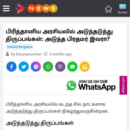
Desktop
பிரித்தானிய அரசியலில் அடுத்தடுத்து
திருப்பங்கள்: அடுத்த பிரதமர் இவரா?
United Kingdom
By Balamanuvelan
3 months ago
விளம்பரம்
பிரித்தானிய அரசியலில் கடந்த சில நாட்களாக
அடுத்தடுத்து திருப்பங்கள் நிகழ்ந்துவருகின்றன.
அடுத்தடுத்து திருப்பங்கள்