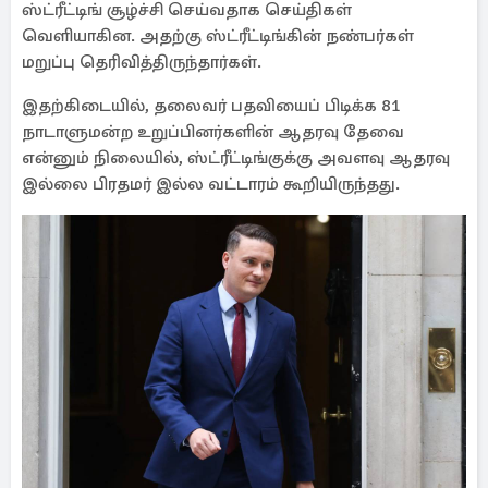
ஸ்ட்ரீட்டிங் சூழ்ச்சி செய்வதாக செய்திகள்
வெளியாகின. அதற்கு ஸ்ட்ரீட்டிங்கின் நண்பர்கள்
மறுப்பு தெரிவித்திருந்தார்கள்.
இதற்கிடையில், தலைவர் பதவியைப் பிடிக்க 81
நாடாளுமன்ற உறுப்பினர்களின் ஆதரவு தேவை
என்னும் நிலையில், ஸ்ட்ரீட்டிங்குக்கு அவளவு ஆதரவு
இல்லை பிரதமர் இல்ல வட்டாரம் கூறியிருந்தது.