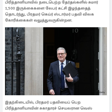
பிரித்தானியாவில் நடைபெற்ற தேர்தல்களில் சுமார்
1,500 இருக்கைகளை லேபர் கட்சி இழந்ததைத்
தொடர்ந்து, பிரதமர் கெய்ர் ஸ்டார்மர் பதவி விலக
கோரிக்கைகள் வலுத்துவருகின்றன.
இதற்கிடையில், பிரதமர் பதவியைப் பெற
பிரித்தானியாவின் சுகாதாரச் செயலரான வெஸ்