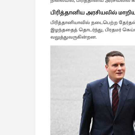
நிலையில், பிரித்தானிய அரசியலில் க
பிரித்தானிய அரசியலில் மாறிய
பிரித்தானியாவில் நடைபெற்ற தேர்தல்
இழந்ததைத் தொடர்ந்து, பிரதமர் கெய்
வலுத்துவருகின்றன.