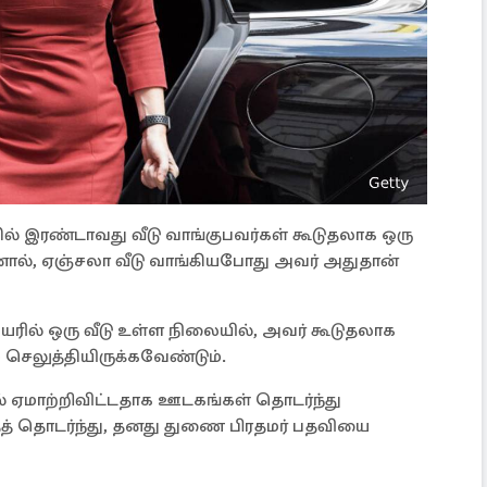
ல் இரண்டாவது வீடு வாங்குபவர்கள் கூடுதலாக ஒரு
ால், ஏஞ்சலா வீடு வாங்கியபோது அவர் அதுதான்
ில் ஒரு வீடு உள்ள நிலையில், அவர் கூடுதலாக
் செலுத்தியிருக்கவேண்டும்.
 ஏமாற்றிவிட்டதாக ஊடகங்கள் தொடர்ந்து
த் தொடர்ந்து, தனது துணை பிரதமர் பதவியை