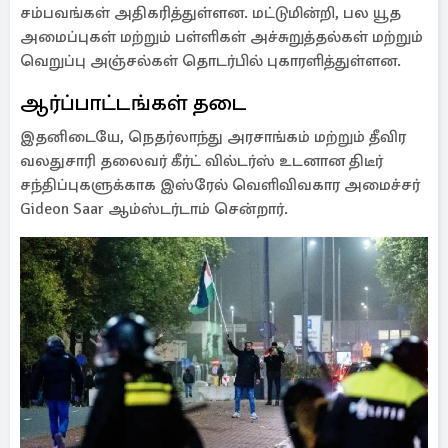
சம்பவங்கள் அதிகரித்துள்ளன. மட்டுமின்றி, பல யூத
அமைப்புகள் மற்றும் பள்ளிகள் அச்சுறுத்தல்கள் மற்றும்
வெறுப்பு அஞ்சல்கள் தொடர்பில் புகாரளித்துள்ளன.
ஆர்ப்பாட்டங்கள் தடை
இதனிடையே, நெதர்லாந்து அரசாங்கம் மற்றும் தீவிர
வலதுசாரி தலைவர் கீர்ட் வில்டர்ஸ் உடனான திடீர்
சந்திப்புகளுக்காக இஸ்ரேல் வெளிவிவகார அமைச்சர்
Gideon Saar ஆம்ஸ்டர்டாம் சென்றார்.