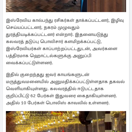
இஸ்ரேலிய கால்பந்து ரசிகர்கள் தாக்கப்பட்டனர், இழிவு
செய்யப்பட்டனர், நகரம் முழுவதும்
துரத்தியடிக்கப்பட்டனர் என்றார். இதனையடுத்து
கலவரத் தடுப்பு பொலிசார் களமிறக்கப்பட்டு,
இஸ்ரேலியர்கள் காப்பாற்றப்பட்டதுடன், அவர்களை
பத்திரமாக ஹொட்டல்களுக்கு அனுப்பி
வைக்கப்பட்டுள்ளனர்.
இதில் குறைந்தது ஐவர் காயங்களுடன்
மருத்துவமனையில் அனுமதிக்கப்பட்டுள்ளதாக தகவல்
வெளியாகியுள்ளது. கலவரத்தில் ஈடுபட்டதாக
குறிப்பிட்டு 62 பேர்கள் இதுவரை கைதாகியுள்ளனர்.
அதில் 10 பேர்கள் பொலிஸ் காவலில் உள்ளனர்.