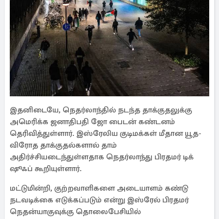
இதனிடையே, நெதர்லாந்தில் நடந்த தாக்குதலுக்கு
அமெரிக்க ஜனாதிபதி ஜோ பைடன் கண்டனம்
தெரிவித்துள்ளார். இஸ்ரேலிய குடிமக்கள் மீதான யூத-
விரோத தாக்குதல்களால் தாம்
அதிர்ச்சியடைந்துள்ளதாக நெதர்லாந்து பிரதமர் டிக்
ஷூஃப் கூறியுள்ளார்.
மட்டுமின்றி, குற்றவாளிகளை அடையாளம் கண்டு
நடவடிக்கை எடுக்கப்படும் என்று இஸ்ரேல் பிரதமர்
நெதன்யாகுவுக்கு தொலைபேசியில்