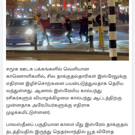
சமூக ஊடக பக்கங்களில் வெளியான
காணொளிகளில், சில தாக்குதல்தாரிகள் இஸ்ரேலுக்கு
எதிரான இழிச்சொற்களை பயன்படுத்துவதாக தெரிய
வந்துள்ளது. ஆனால் இஸ்ரேலிய கால்பந்து
ரசிகர்களும் வியாழக்கிழமை கால்பந்து ஆட்டத்திற்கு
முன்னதாக அரேபியர்களுக்கு எதிராக
முழக்கமிட்டுள்ளனர்.
பாலஸ்தீனப் பகுதியான காஸா மீது இஸ்ரேல் தாக்குதல்
நடத்தியதில் இருந்து நெதர்லாந்தில் யூத விரோத