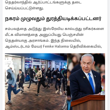
நெதர்லாந்தில் ஆர்ப்பாட்டங்களுக்கு தடை
செய்ய்யப்பட்டுள்ளது.
நகரம் முழுவதும் துரத்தியடிக்கப்பட்டனர்
சம்பவத்தை அடுத்து இஸ்ரேலிய கால்பந்து ரசிகர்களை
மீட்க விமானத்தை அனுப்பியது பெஞ்சமின்
நெதன்யாகு அரசாங்கம். இந்த நிலையில்,
ஆம்ஸ்டர்டாம் மேயர் Femke Halsema தெரிவிக்கையில்,