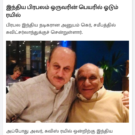
இந்திய பிரபலம் ஒருவரின் பெயரில் ஓடும்
ரயில்
பிரபல இந்திய நடிகரான அனுபம் கெர், சமீபத்தில்
சுவிட்சர்லாந்துக்குச் சென்றுள்ளார்.
அப்போது அவர், சுவிஸ் ரயில் ஒன்றிற்கு இந்திய