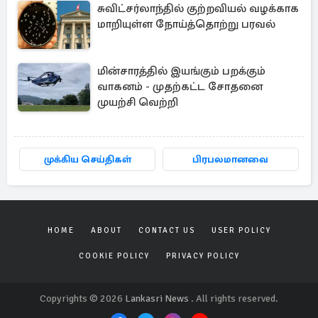
சுவிட்சர்லாந்தில் குற்றவியல் வழக்காக
மாறியுள்ள நோய்த்தொற்று பரவல்
மின்சாரத்தில் இயங்கும் பறக்கும்
வாகனம் - முதற்கட்ட சோதனை
முயற்சி வெற்றி
முக்கிய செய்திகள்
பிரபலமானவை
HOME
ABOUT
CONTACT US
USER POLICY
COOKIE POLICY
PRIVACY POLICY
Copyrights © 2026
Lankasri News
. All rights reserved.