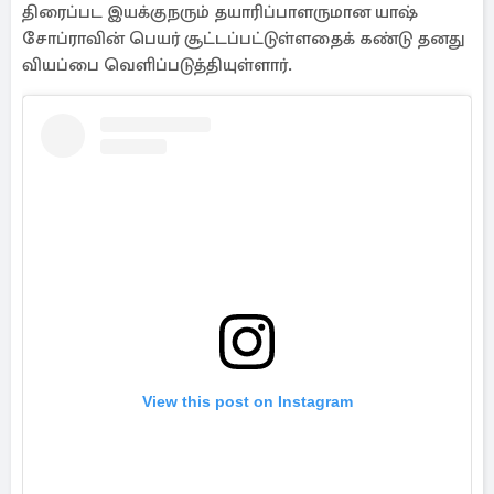
திரைப்பட இயக்குநரும் தயாரிப்பாளருமான யாஷ்
சோப்ராவின் பெயர் சூட்டப்பட்டுள்ளதைக் கண்டு தனது
வியப்பை வெளிப்படுத்தியுள்ளார்.
View this post on Instagram