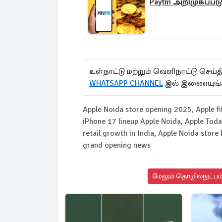
Paytm அறிமுகப்படு
உள்நாட்டு மற்றும் வெளிநாட்டு செ
WHATSAPP CHANNEL
இல் இணையுங்
Apple Noida store opening 2025, Apple fift
iPhone 17 lineup Apple Noida, Apple Today
retail growth in India, Apple Noida store
grand opening news
மேலும் தொழில்நுட்பம்