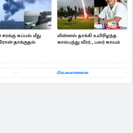
சரக்கு கப்பல் மீது
மின்னல் தாக்கி உயிரிழந்த
ரோன் தாக்குதல்
கால்பந்து வீரர்., பலர் காயம்
பிரபலமானவை