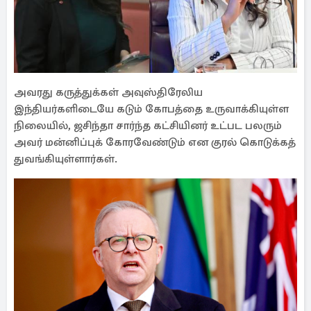
அவரது கருத்துக்கள் அவுஸ்திரேலிய
இந்தியர்களிடையே கடும் கோபத்தை உருவாக்கியுள்ள
நிலையில், ஜசிந்தா சார்ந்த கட்சியினர் உட்பட பலரும்
அவர் மன்னிப்புக் கோரவேண்டும் என குரல் கொடுக்கத்
துவங்கியுள்ளார்கள்.