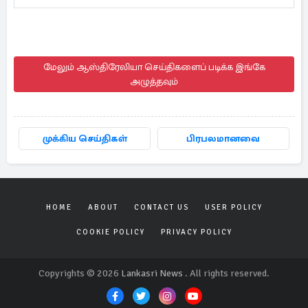
மேலும் ஆஸ்திரேலியா செய்திகளைப் படிக்க இங்கே
அழுத்தவும்
முக்கிய செய்திகள்
பிரபலமானவை
HOME
ABOUT
CONTACT US
USER POLICY
COOKIE POLICY
PRIVACY POLICY
Copyrights © 2026
Lankasri News
. All rights reserved.