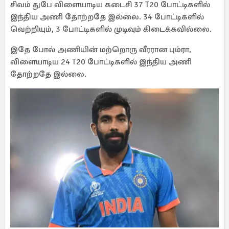
சிவம் துபே விளையாடிய கடைசி 37 T20 போட்டிகளில்
இந்திய அணி தோற்றதே இல்லை. 34 போட்டிகளில்
வெற்றியும், 3 போட்டிகளில் முடிவும் கிடைக்கவில்லை.
இதே போல் அணியின் மற்றொரு வீரரான பும்ரா,
விளையாடிய 24 T20 போட்டிகளில் இந்திய அணி
தோற்றதே இல்லை.