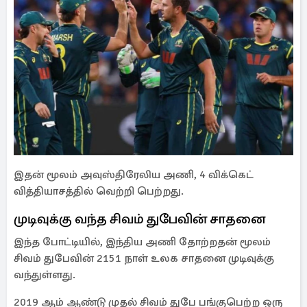
இதன் மூலம் அவுஸ்திரேலிய அணி, 4 விக்கெட்
வித்தியாசத்தில் வெற்றி பெற்றது.
முடிவுக்கு வந்த சிவம் துபேவின் சாதனை
இந்த போட்டியில், இந்திய அணி தோற்றதன் மூலம்
சிவம் துபேவின் 2151 நாள் உலக சாதனை முடிவுக்கு
வந்துள்ளது.
2019 ஆம் ஆண்டு முதல் சிவம் துபே பங்குபெற்ற ஒரு