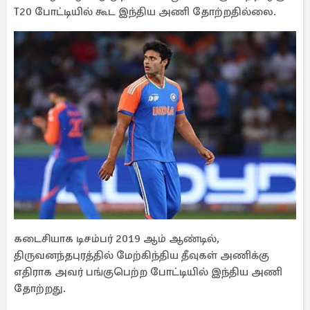
T20 போட்டியில் கூட இந்திய அணி தோற்றதில்லை.
கடைசியாக டிசம்பர் 2019 ஆம் ஆண்டில்,
திருவனந்தபுரத்தில் மேற்கிந்திய தீவுகள் அணிக்கு
எதிராக அவர் பங்குபெற்ற போட்டியில் இந்திய அணி
தோற்றது.