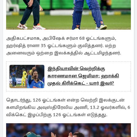
அதிகபட்சமாக, அபிஷேக் சர்மா 68 ஓட்டங்களும்,
ஹர்ஷித் ரானா 35 ஓட்டங்களும் குவித்தனர். மற்ற
அனைவரும் ஒற்றை இலக்கத்தில் ஆட்டமிழந்தனர்.
இந்தியாவின் வெற்றிக்கு
காரணமான ஜெமிமா; ஹாக்கி
முதல் கிரிக்கெட் - யார் இவர்?
தொடர்ந்து, 126 ஓட்டங்கள் என்ற வெற்றி இலக்குடன்
களமிறங்கிய அவுஸ்திரேலிய அணி, 13.2 ஓவர்களில், 6
விக்கெட் இழப்பிற்கு 126 ஓட்டங்கள் எடுத்தது.