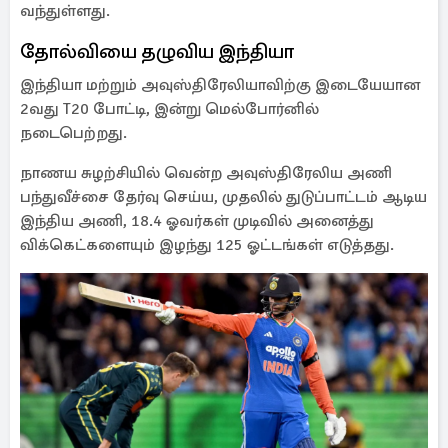
வந்துள்ளது.
தோல்வியை தழுவிய இந்தியா
இந்தியா மற்றும் அவுஸ்திரேலியாவிற்கு இடையேயான
2வது T20 போட்டி, இன்று மெல்போர்னில்
நடைபெற்றது.
நாணய சுழற்சியில் வென்ற அவுஸ்திரேலிய அணி
பந்துவீச்சை தேர்வு செய்ய, முதலில் துடுப்பாட்டம் ஆடிய
இந்திய அணி, 18.4 ஓவர்கள் முடிவில் அனைத்து
விக்கெட்களையும் இழந்து 125 ஓட்டங்கள் எடுத்தது.