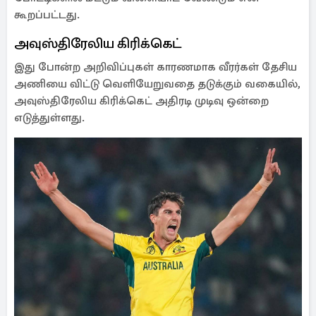
கூறப்பட்டது.
அவுஸ்திரேலிய கிரிக்கெட்
இது போன்ற அறிவிப்புகள் காரணமாக வீரர்கள் தேசிய
அணியை விட்டு வெளியேறுவதை தடுக்கும் வகையில்,
அவுஸ்திரேலிய கிரிக்கெட் அதிரடி முடிவு ஒன்றை
எடுத்துள்ளது.