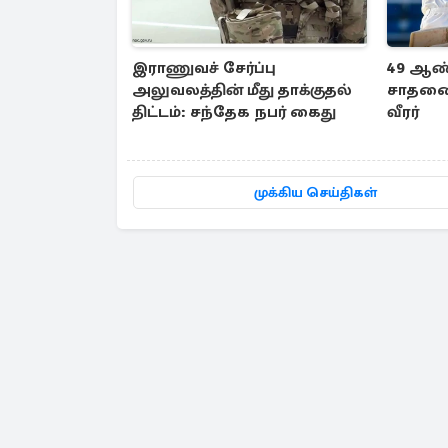
இராணுவச் சேர்ப்பு
49 ஆண்
அலுவலத்தின் மீது தாக்குதல்
சாதனை 
திட்டம்: சந்தேக நபர் கைது
வீரர்
முக்கிய செய்திகள்