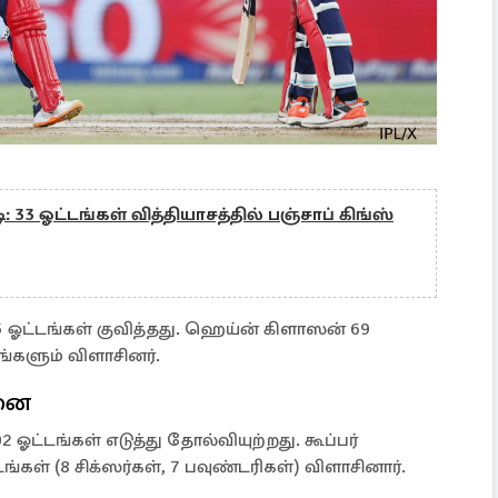
 33 ஓட்டங்கள் வித்தியாசத்தில் பஞ்சாப் கிங்ஸ்
ஓட்டங்கள் குவித்தது. ஹெய்ன் கிளாஸன் 69
ங்களும் விளாசினர்.
னை
 ஓட்டங்கள் எடுத்து தோல்வியுற்றது. கூப்பர்
கள் (8 சிக்ஸர்கள், 7 பவுண்டரிகள்) விளாசினார்.