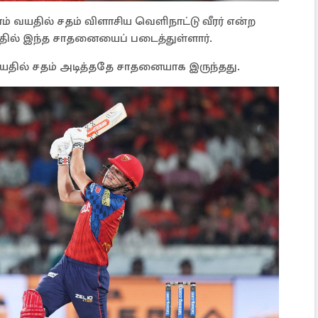
ம் வயதில் சதம் விளாசிய வெளிநாட்டு வீரர் என்ற
ில் இந்த சாதனையைப் படைத்துள்ளார்.
23 வயதில் சதம் அடித்ததே சாதனையாக இருந்தது.