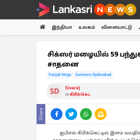
இந்தியா
உலகம்
விளையாட்டு
சிக்ஸர் மழையில் 59 பந்து
சாதனை
Punjab Kings
Sunrisers Hyderabad
Sivaraj
in
கிரிக்கெட்
Share
ஐபிஎல் கிரிக்கெட்டில் இளம் வயதி