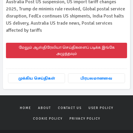
Australia Post US suspension, US import tariff changes
2025, Trump de minimis rule revoked, Global postal service
disruption, FedEx continues US shipments, India Post halts
US delivery, Australia US trade news, Postal services
affected by tariffs
மேலும் ஆஸ்திரேலியா செய்திகளைப் படிக்க இங்கே
அழுத்தவும்
முக்கிய செய்திகள்
பிரபலமானவை
HOME
ABOUT
CONTACT US
USER POLICY
COOKIE POLICY
PRIVACY POLICY