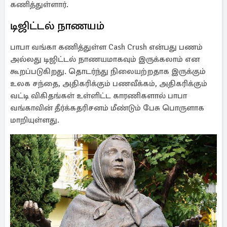
கணித்துள்ளார்.
டிஜிட்டல் நாணயம்
பாபா வங்கா கணித்துள்ள Cash Crush என்பது பணம்
அல்லது டிஜிட்டல் நாணயமாகவும் இருக்கலாம் என
கூறப்படுகிறது. தொடர்ந்து நிலையற்றதாக இருக்கும்
உலக சந்தை, அதிகரிக்கும் பணவீக்கம், அதிகரிக்கும்
வட்டி விகிதங்கள் உள்ளிட்ட காரணிகளால் பாபா
வங்காவின் தீர்க்கதரிசனம் மீண்டும் பேசு பொருளாக
மாறியுள்ளது.